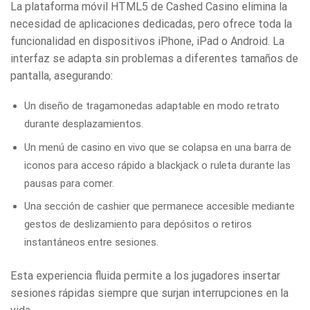
La plataforma móvil HTML5 de Cashed Casino elimina la
necesidad de aplicaciones dedicadas, pero ofrece toda la
funcionalidad en dispositivos iPhone, iPad o Android. La
interfaz se adapta sin problemas a diferentes tamaños de
pantalla, asegurando:
Un diseño de tragamonedas adaptable en modo retrato
durante desplazamientos.
Un menú de casino en vivo que se colapsa en una barra de
iconos para acceso rápido a blackjack o ruleta durante las
pausas para comer.
Una sección de cashier que permanece accesible mediante
gestos de deslizamiento para depósitos o retiros
instantáneos entre sesiones.
Esta experiencia fluida permite a los jugadores insertar
sesiones rápidas siempre que surjan interrupciones en la