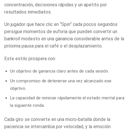
concentración, decisiones rápidas y un apetito por
resultados inmediatos.
Un jugador que hace clic en “Spin” cada pocos segundos
persigue momentos de euforia que pueden convertir un
bankroll modesto en una ganancia considerable antes de la
próxima pausa para el café o el desplazamiento.
Este estilo prospera con:
Un objetivo de ganancia claro antes de cada sesión.
Un compromiso de detenerse una vez alcanzado ese
objetivo.
La capacidad de reiniciar rápidamente el estado mental para
la siguiente ronda.
Cada giro se convierte en una micro‑batalla donde la
paciencia se intercambia por velocidad, y la emoción