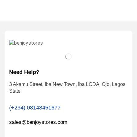
Need Help?
3 Akamu Street, Iba New Town, Iba LCDA, Ojo, Lagos
State
(+234) 08148451677
sales@benjoystores.com