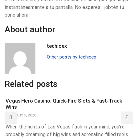
instantáneamente a tu pantalla. No esperes—¡obtén tu
bono ahora!
About author
techioex
Other posts by techioex
Related posts
Vegas Hero Casino: Quick‑Fire Slots & Fast‑Track
Wins
August 6, 2026
When the lights of Las Vegas flash in your mind, you’re
probably dreaming of big wins and adrenaline‑filled reels.