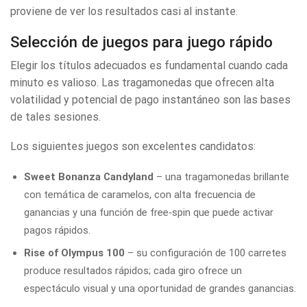
proviene de ver los resultados casi al instante.
Selección de juegos para juego rápido
Elegir los títulos adecuados es fundamental cuando cada
minuto es valioso. Las tragamonedas que ofrecen alta
volatilidad y potencial de pago instantáneo son las bases
de tales sesiones.
Los siguientes juegos son excelentes candidatos:
Sweet Bonanza Candyland
– una tragamonedas brillante
con temática de caramelos, con alta frecuencia de
ganancias y una función de free‑spin que puede activar
pagos rápidos.
Rise of Olympus 100
– su configuración de 100 carretes
produce resultados rápidos; cada giro ofrece un
espectáculo visual y una oportunidad de grandes ganancias.